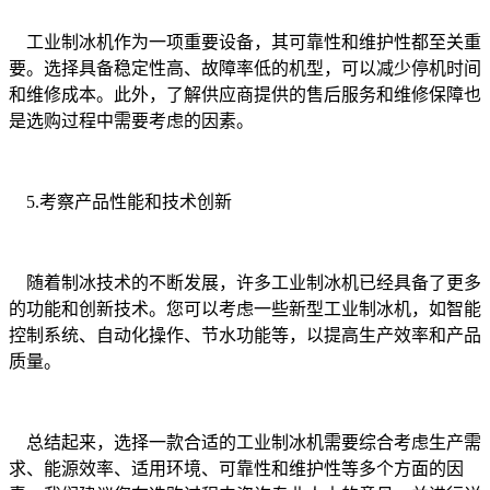
工业制冰机作为一项重要设备，其可靠性和维护性都至关重
要。选择具备稳定性高、故障率低的机型，可以减少停机时间
和维修成本。此外，了解供应商提供的售后服务和维修保障也
是选购过程中需要考虑的因素。
5.考察产品性能和技术创新
随着制冰技术的不断发展，许多工业制冰机已经具备了更多
的功能和创新技术。您可以考虑一些新型工业制冰机，如智能
控制系统、自动化操作、节水功能等，以提高生产效率和产品
质量。
总结起来，选择一款合适的工业制冰机需要综合考虑生产需
求、能源效率、适用环境、可靠性和维护性等多个方面的因