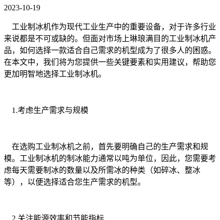
2023-10-19
工业制冰机作为现代工业生产中的重要设备，对于许多行业
来说都是不可或缺的。但面对市场上琳琅满目的工业制冰机产
品，如何选择一款适合自己需求的机型成为了很多人的困惑。
在本文中，我们将为您提供一些关键要素和实用建议，帮助您
更加明智地选择工业制冰机。
1.考虑生产需求与规模
在选购工业制冰机之前，首先要明确自己的生产需求和规
模。工业制冰机的制冰能力通常以吨为单位，因此，您需要考
虑每天需要制冰的数量以及所需冰的种类（如碎冰、整冰
等），以便选择适合您生产需求的机型。
2.关注能源效率和节能指标