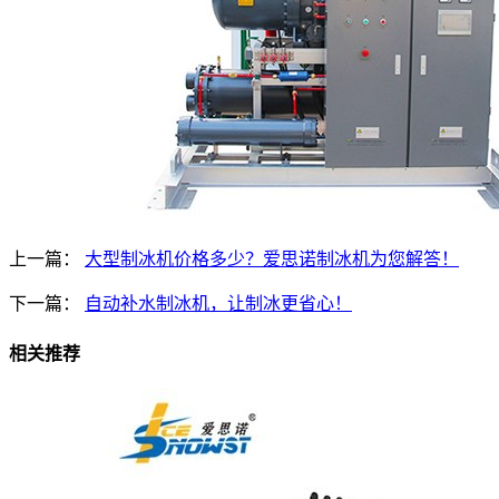
上一篇：
大型制冰机价格多少？爱思诺制冰机为您解答！
下一篇：
自动补水制冰机，让制冰更省心！
相关推荐