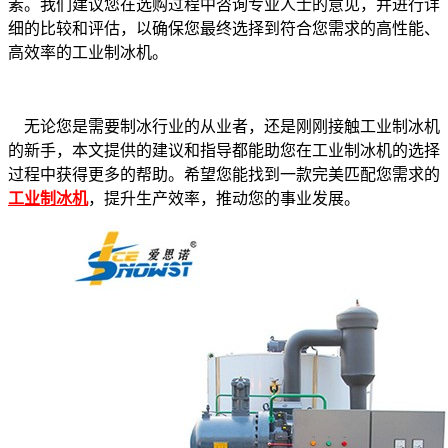
素。我们建议您在选购过程中咨询专业人士的意见，并进行详
细的比较和评估，以确保您最终选择到符合您需求的高性能、
高效率的工业制冰机。
无论您是需要制冰行业的从业者，还是刚刚接触工业制冰机
的新手，本文提供的建议和指导都能助您在工业制冰机的选择
过程中获得更多的帮助。希望您能找到一款完美匹配您需求的
工业制冰机
，提升生产效率，推动您的事业发展。