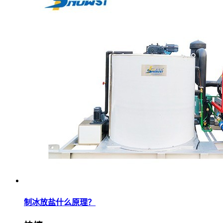
制冰放盐什么原理？