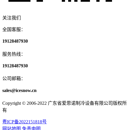
关注我们
全国客服：
19128487930
服务热线：
19128487930
公司邮箱：
sales@icesnow.cn
Copyright © 2006-2022 广东省爱思诺制冷设备有限公司版权所
有
粤ICP备2022151818号
网站地图
免责申明