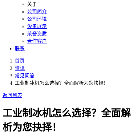
关于
公司简介
公司环境
设备展示
荣誉资质
合作客户
联系
首页
资讯
常见问答
工业制冰机怎么选择？全面解析为您抉择！
返回列表
工业制冰机怎么选择？全面解
析为您抉择！