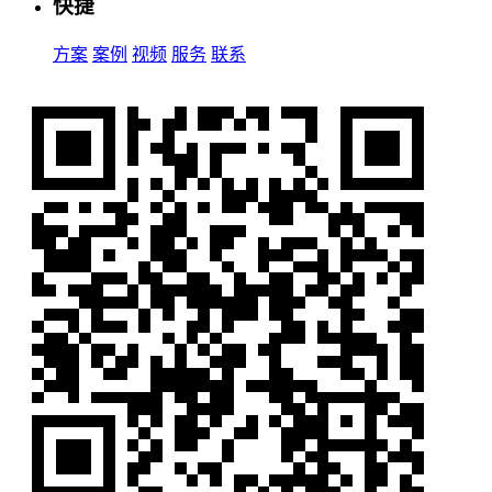
快捷
方案
案例
视频
服务
联系