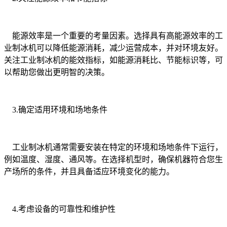
能源效率是一个重要的考量因素。选择具有高能源效率的工
业制冰机可以降低能源消耗，减少运营成本，并对环境友好。
关注工业制冰机的能效指标，如能源消耗比、节能标识等，可
以帮助您做出更明智的决策。
3.确定适用环境和场地条件
工业制冰机通常需要安装在特定的环境和场地条件下运行，
例如温度、湿度、通风等。在选择机型时，确保机器符合您生
产场所的条件，并且具备适应环境变化的能力。
4.考虑设备的可靠性和维护性