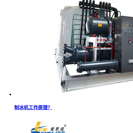
制冰机工作原理？