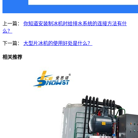
上一篇：
你知道安装制冰机时给排水系统的连接方法有什
么？
下一篇：
大型片冰机的使用好处是什么？
相关推荐