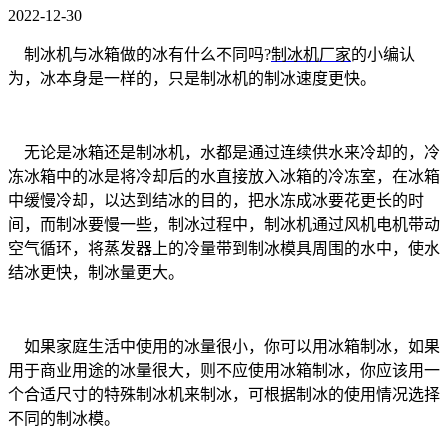
2022-12-30
制冰机与冰箱做的冰有什么不同吗?
制
冰机厂家
的小编认
为，冰本身是一样的，只是制冰机的制冰速度更快。
无论是冰箱还是制冰机，水都是通过连续供水来冷却的，冷
冻冰箱中的冰是将冷却后的水直接放入冰箱的冷冻室，在冰箱
中缓慢冷却，以达到结冰的目的，把水冻成冰要花更长的时
间，而制冰要慢一些，制冰过程中，制冰机通过风机电机带动
空气循环，将蒸发器上的冷量带到制冰模具周围的水中，使水
结冰更快，制冰量更大。
如果家庭生活中使用的冰量很小，你可以用冰箱制冰，如果
用于商业用途的冰量很大，则不应使用冰箱制冰，你应该用一
个合适尺寸的特殊制冰机来制冰，可根据制冰的使用情况选择
不同的制冰模。