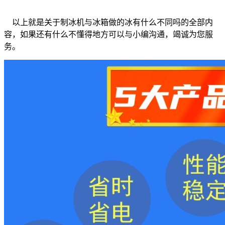
以上就是关于制冰机与冰箱做的冰有什么不同吗的全部内
容，如果还有什么不懂得地方可以与小编沟通，竭诚为您服
务。