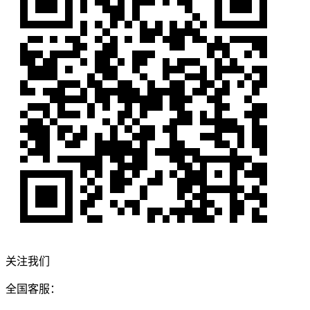
关注我们
全国客服：