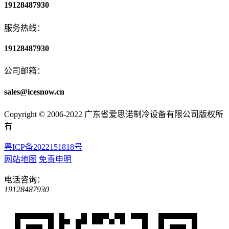
19128487930
服务热线：
19128487930
公司邮箱：
sales@icesnow.cn
Copyright © 2006-2022 广东省爱思诺制冷设备有限公司版权所
有
粤ICP备2022151818号
网站地图
免责申明
电话咨询：
19128487930