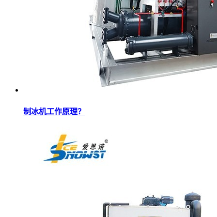
制冰机工作原理？