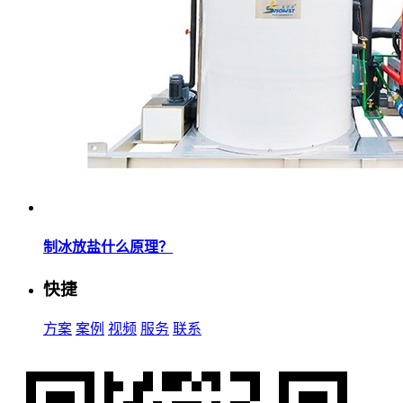
制冰放盐什么原理？
快捷
方案
案例
视频
服务
联系