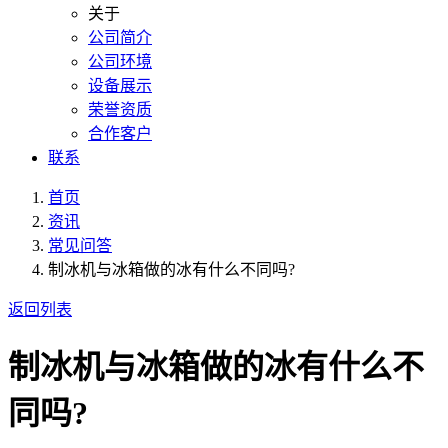
关于
公司简介
公司环境
设备展示
荣誉资质
合作客户
联系
首页
资讯
常见问答
制冰机与冰箱做的冰有什么不同吗?
返回列表
制冰机与冰箱做的冰有什么不
同吗?