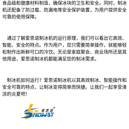
食品级和健康材料制造，确保冰块的卫生和安全。同时，制冰
机还配备了防过载、防漏电等安全保护装置，为用户提供安全
可靠的使用保障。
通过了解爱思诺制冰机的运行原理，我们可以看出它高效、
智能、安全的特点。作为用户，您只需要简单操作，就能够轻
松制作出新鲜可口的冷饮。无论是家庭聚会、商业场所还是其
他用途，爱思诺制冰机都能满足您的制冰需求。
制冰机如何运行？爱思诺制冰机以其高效制冰、智能操作和
安全可靠的特点，让制冰变得简单而快捷。让我们一起享受清
凉的炎夏吧！