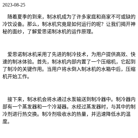
2023-08-25
随着夏季的到来，制冰机成为了许多家庭和商家不可或缺的
冷饮设备。那么，制冰机究竟是如何运行的呢？让我们揭开神
秘的面纱，了解爱思诺制冰机的运作原理。
爱思诺制冰机采用了先进的制冷技术，为用户提供高效、快
速的制冰体验。首先，制冰机内部内置了一个压缩机，它起到
了制冷的关键作用。当用户将水倒入制冰机的水箱中后，压缩
机开始工作。
接下来，制冰机会将水通过水泵输送到制冷器中。制冷器内
部有一个蒸发器和一个冷凝器。水经过蒸发器时，与其中的制
冷剂进行热交换。制冷剂吸收水的热量，并迅速降低水的温
度。