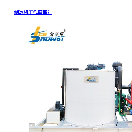
制冰机工作原理？