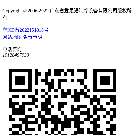
Copyright © 2006-2022 广东省爱思诺制冷设备有限公司版权所
有
粤ICP备2022151818号
网站地图
免责申明
电话咨询：
19128487930