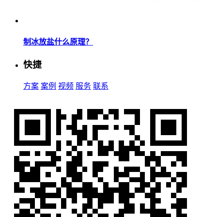
制冰放盐什么原理？
快捷
方案
案例
视频
服务
联系