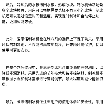
随后，冷却后的水被送回水箱，形成冰块。制冰机通常配备
多个冰块模具，用户可以根据需要选择不同大小的冰块。制冰
机还可以通过设置时间和温度，实现定时制冰和自动停止功
能，更加智能方便。
此外，爱思诺制冰机也在制冷剂的选择上下足了功夫。采用
环保的制冷剂，不仅能够高效地制冷，还兼顾环境保护，使您
使用时更加安心。
在整个制冰过程中，爱思诺制冰机注重能源的高效利用，以
降低能源消耗。采用先进的节能技术和智能控制器，制冰机能
够根据水温和制冰需求进行智能调节，最大程度地减少能源浪
费。
最后，爱思诺制冰机还注重用户的使用体验和安全性。采用