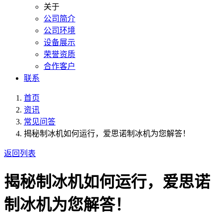
关于
公司简介
公司环境
设备展示
荣誉资质
合作客户
联系
首页
资讯
常见问答
揭秘制冰机如何运行，爱思诺制冰机为您解答！
返回列表
揭秘制冰机如何运行，爱思诺
制冰机为您解答！