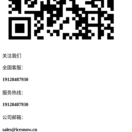
关注我们
全国客服：
19128487930
服务热线：
19128487930
公司邮箱：
sales@icesnow.cn