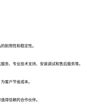
品的耐用性和稳定性。
化服务、专业技术支持、安装调试和售后服务等。
，为客户节省成本。
您值得信赖的合作伙伴。