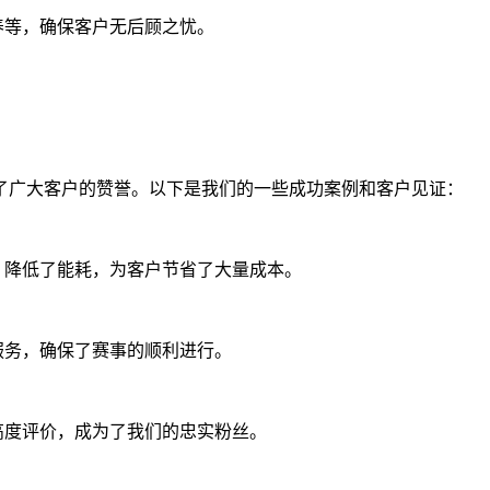
养等，确保客户无后顾之忧。
了广大客户的赞誉。以下是我们的一些成功案例和客户见证：
，降低了能耗，为客户节省了大量成本。
服务，确保了赛事的顺利进行。
高度评价，成为了我们的忠实粉丝。