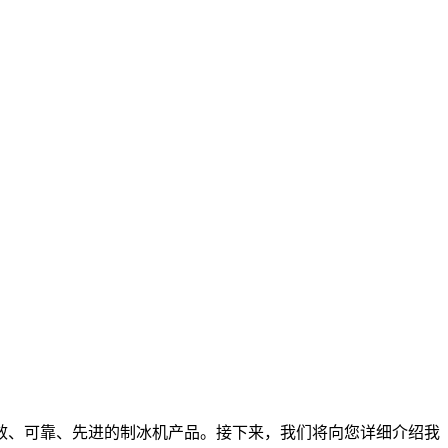
效、可靠、先进的制冰机产品。接下来，我们将向您详细介绍我