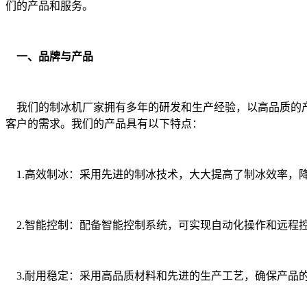
们的产品和服务。
一、品牌与产品
我们的制冰机厂家拥有多年的研发和生产经验，以高品质的产
客户的需求。我们的产品具有以下特点：
1.高效制冰：采用先进的制冰技术，大大提高了制冰效率，
2.智能控制：配备智能控制系统，可实现自动化操作和远程
3.耐用稳定：采用高品质材料和先进的生产工艺，确保产品