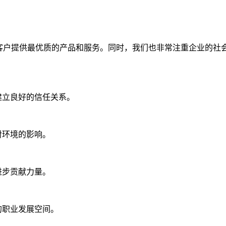
客户提供最优质的产品和服务。同时，我们也非常注重企业的社
建立良好的信任关系。
对环境的影响。
进步贡献力量。
的职业发展空间。