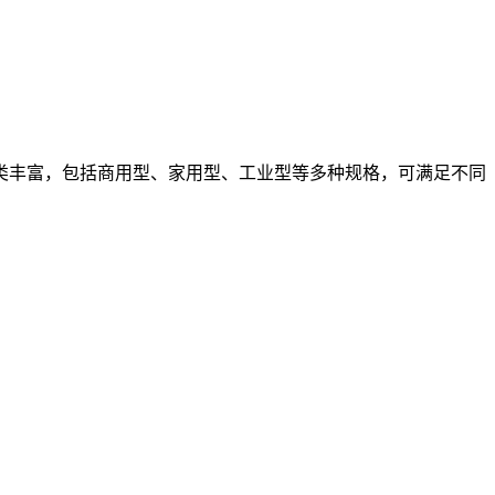
类丰富，包括商用型、家用型、工业型等多种规格，可满足不同