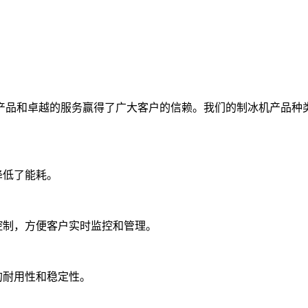
品和卓越的服务赢得了广大客户的信赖。我们的制冰机产品种
降低了能耗。
控制，方便客户实时监控和管理。
的耐用性和稳定性。