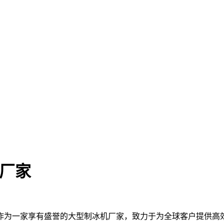
机厂家
为一家享有盛誉的大型制冰机厂家，致力于为全球客户提供高