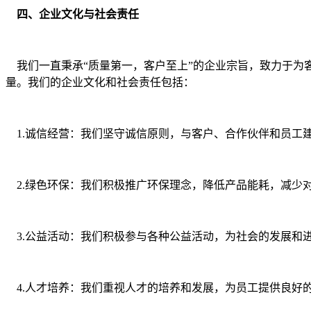
四、企业文化与社会责任
我们一直秉承“质量第一，客户至上”的企业宗旨，致力于为
量。我们的企业文化和社会责任包括：
1.诚信经营：我们坚守诚信原则，与客户、合作伙伴和员工
2.绿色环保：我们积极推广环保理念，降低产品能耗，减少
3.公益活动：我们积极参与各种公益活动，为社会的发展和
4.人才培养：我们重视人才的培养和发展，为员工提供良好