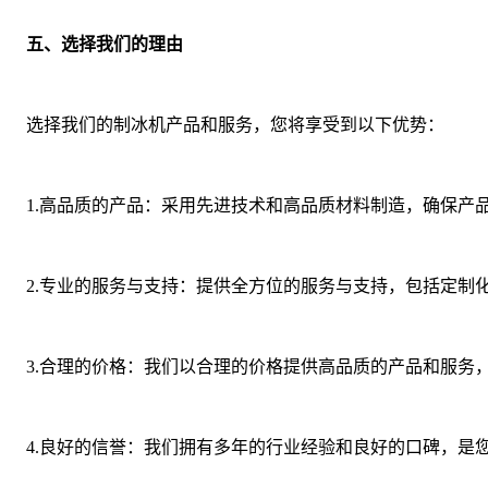
五、选择我们的理由
选择我们的制冰机产品和服务，您将享受到以下优势：
1.高品质的产品：采用先进技术和高品质材料制造，确保产
2.专业的服务与支持：提供全方位的服务与支持，包括定制
3.合理的价格：我们以合理的价格提供高品质的产品和服务
4.良好的信誉：我们拥有多年的行业经验和良好的口碑，是