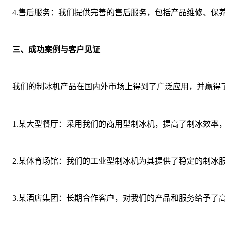
4.售后服务：我们提供完善的售后服务，包括产品维修、保
三、成功案例与客户见证
我们的制冰机产品在国内外市场上得到了广泛应用，并赢得
1.某大型餐厅：采用我们的商用型制冰机，提高了制冰效率
2.某体育场馆：我们的工业型制冰机为其提供了稳定的制冰
3.某酒店集团：长期合作客户，对我们的产品和服务给予了