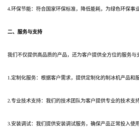
4.环保节能：符合国家环保标准，降低能耗，为绿色环保事
二、服务与支持
我们不仅提供高品质的产品，还为客户提供全方位的服务与
1.定制化服务：根据客户需求，提供定制化的制冰机产品和
2.专业技术支持：我们的技术团队为客户提供专业的技术支
3.安装调试：我们提供安装调试服务，确保产品正常投入使