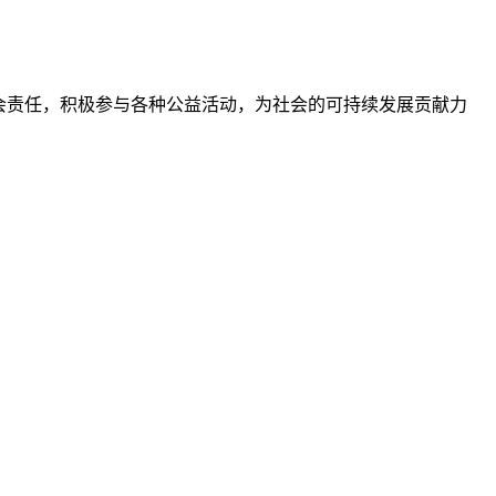
会责任，积极参与各种公益活动，为社会的可持续发展贡献力