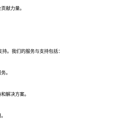
业贡献力量。
支持。我们的服务与支持包括：
服务。
持和解决方案。
用。