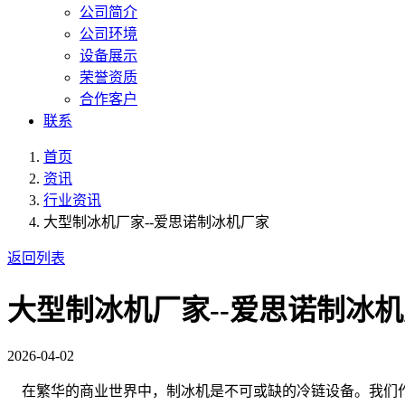
公司简介
公司环境
设备展示
荣誉资质
合作客户
联系
首页
资讯
行业资讯
大型制冰机厂家--爱思诺制冰机厂家
返回列表
大型制冰机厂家--爱思诺制冰
2026-04-02
在繁华的商业世界中，制冰机是不可或缺的冷链设备。我们作