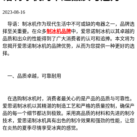
2023-08-16
导语：制冰机作为现代生活中不可或缺的电器之一，品牌选
择至关重要。在众多
制冰机品牌
中，爱思诺制冰机以其卓越的
品质和出众的性能得到了广大消费者的认可和追捧。本文将为
您揭开爱思诺制冰机的品牌优势，从而为您提供一种更好的选
择。
一、品质卓越，可靠耐用
在选购制冰机时，消费者最关心的是产品的品质与可靠性。
爱思诺制冰机以其精湛的制造工艺和严格的质量控制，确保产
品的每一个细节都达到极致。采用高品质的材料和先进的制冷
技术，爱思诺制冰机具有出色的制冷效果和强劲的性能，让您
在炎热的夏季尽情享受冰爽的感觉。