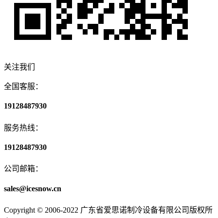
关注我们
全国客服：
19128487930
服务热线：
19128487930
公司邮箱：
sales@icesnow.cn
Copyright © 2006-2022 广东省爱思诺制冷设备有限公司版权所