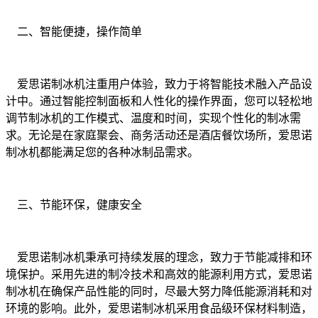
二、智能便捷，操作简单
爱思诺制冰机注重用户体验，致力于将智能技术融入产品设
计中。通过智能控制面板和人性化的操作界面，您可以轻松地
调节制冰机的工作模式、温度和时间，实现个性化的制冰需
求。无论是在家庭聚会、商务活动还是酒店餐饮场所，爱思诺
制冰机都能满足您的各种冰制品需求。
三、节能环保，健康安全
爱思诺制冰机秉承可持续发展的理念，致力于节能减排和环
境保护。采用先进的制冷技术和高效的能源利用方式，爱思诺
制冰机在确保产品性能的同时，尽最大努力降低能源消耗和对
环境的影响。此外，爱思诺制冰机采用食品级环保材料制造，