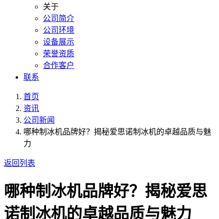
关于
公司简介
公司环境
设备展示
荣誉资质
合作客户
联系
首页
资讯
公司新闻
哪种制冰机品牌好？揭秘爱思诺制冰机的卓越品质与魅
力
返回列表
哪种制冰机品牌好？揭秘爱思
诺制冰机的卓越品质与魅力