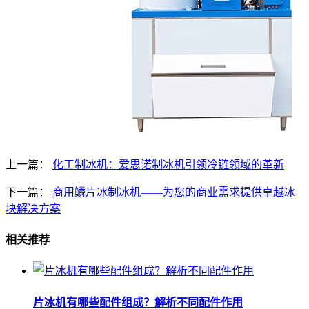
上一篇：
化工制冰机：爱思诺制冰机引领冷链领域的革新
下一篇：
商用鳞片冰制冰机——为您的商业需求提供卓越冰
块解决方案
相关推荐
片冰机有哪些配件组成？解析不同配件作用