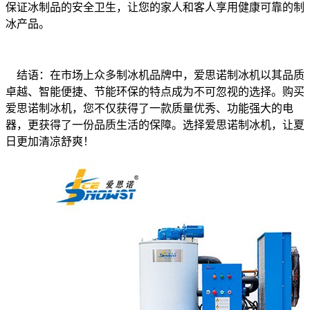
保证冰制品的安全卫生，让您的家人和客人享用健康可靠的制
冰产品。
结语：在市场上众多制冰机品牌中，爱思诺制冰机以其品质
卓越、智能便捷、节能环保的特点成为不可忽视的选择。购买
爱思诺制冰机，您不仅获得了一款质量优秀、功能强大的电
器，更获得了一份品质生活的保障。选择爱思诺制冰机，让夏
日更加清凉舒爽！