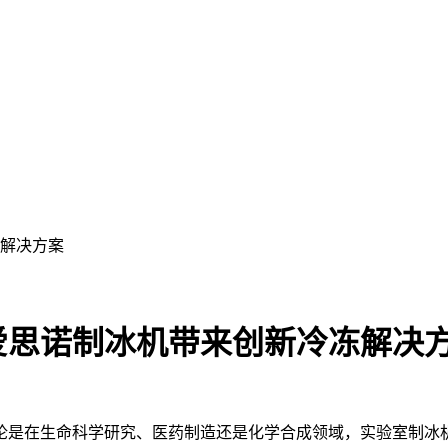
解决方案
爱思诺制冰机带来创新冷冻解决
是在生命科学研究、医药制造还是化学合成领域，实验室制冰