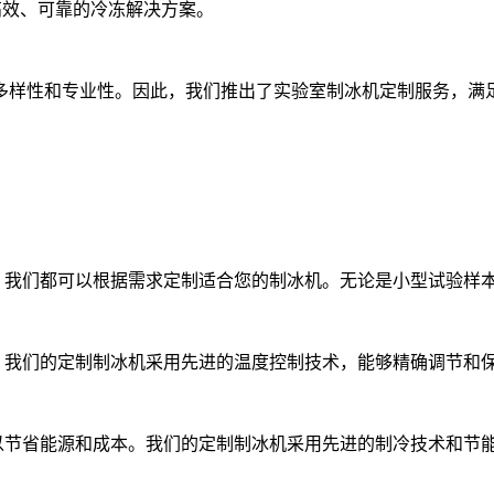
供高效、可靠的冷冻解决方案。
样性和专业性。因此，我们推出了实验室制冰机定制服务，满
，我们都可以根据需求定制适合您的制冰机。无论是小型试验样
。我们的定制制冰机采用先进的温度控制技术，能够精确调节和
以节省能源和成本。我们的定制制冰机采用先进的制冷技术和节