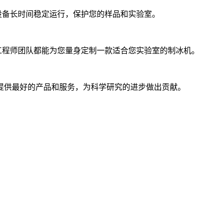
设备长时间稳定运行，保护您的样品和实验室。
工程师团队都能为您量身定制一款适合您实验室的制冰机。
提供最好的产品和服务，为科学研究的进步做出贡献。