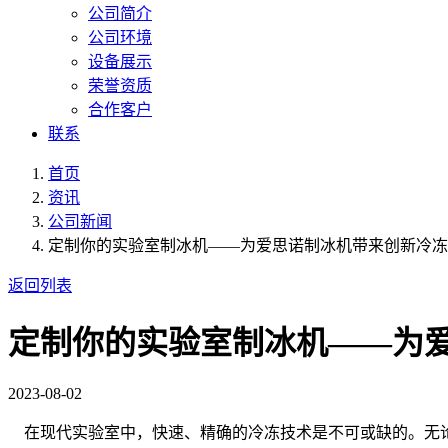
公司简介
公司环境
设备展示
荣誉资质
合作客户
联系
首页
资讯
公司新闻
定制你的实验室制冰机——为爱思诺制冰机带来创新冷冻
返回列表
定制你的实验室制冰机——为
2023-08-02
在现代实验室中，快速、精确的冷冻技术是不可或缺的。无论