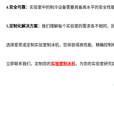
4.安全可靠：
实验室中的制冷设备需要具备高水平的安全性
5.定制化解决方案：
我们理解每个实验室的需求各不相同，
选择爱思诺定制实验室制冰机，您将获得高性能、精确控制和
立即联系我们，定制您的
实验室制冰机
，为您的实验室研究