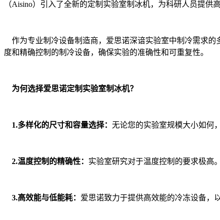
（Aisino）引入了全新的定制实验室制冰机，为科研人员提
作为专业制冷设备制造商，爱思诺深谙实验室中制冷需求的多
度和精确控制的制冷设备，确保实验的准确性和可重复性。
为何选择爱思诺定制实验室制冰机？
1.多样化的尺寸和容量选择：
无论您的实验室规模大小如何
2.温度控制的精确性：
实验室研究对于温度控制的要求极高
3.高效能与低能耗：
爱思诺致力于提供高效能的冷冻设备，