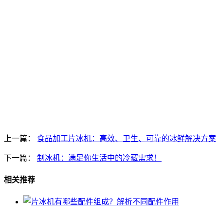
上一篇：
食品加工片冰机：高效、卫生、可靠的冰鲜解决方案
下一篇：
制冰机：满足你生活中的冷藏需求！
相关推荐