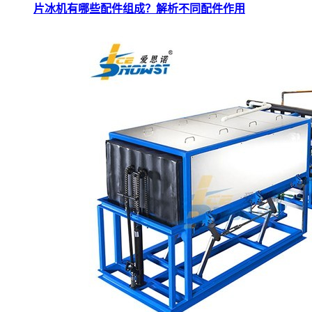
片冰机有哪些配件组成？解析不同配件作用