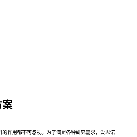
方案
机的作用都不可忽视。为了满足各种研究需求，爱思诺