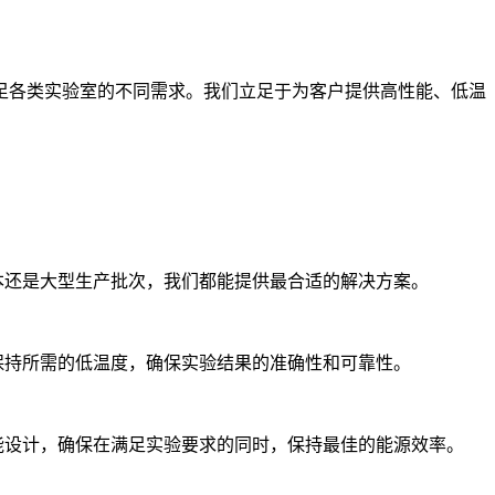
足各类实验室的不同需求。我们立足于为客户提供高性能、低温
本还是大型生产批次，我们都能提供最合适的解决方案。
保持所需的低温度，确保实验结果的准确性和可靠性。
能设计，确保在满足实验要求的同时，保持最佳的能源效率。