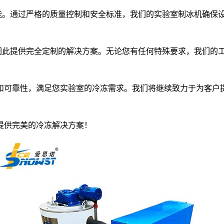
能。通过严格的质量控制和安全标准，我们的实验室制冰机确保
因此提供完全定制的解决方案。无论您有任何特殊要求，我们的
可靠性，满足您实验室的冷冻需求。我们将继续致力于为客户
提供完美的冷冻解决方案！