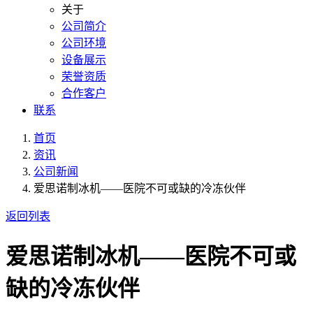
关于
公司简介
公司环境
设备展示
荣誉资质
合作客户
联系
首页
资讯
公司新闻
爱思诺制冰机——医院不可或缺的冷冻伙伴
返回列表
爱思诺制冰机——医院不可或
缺的冷冻伙伴