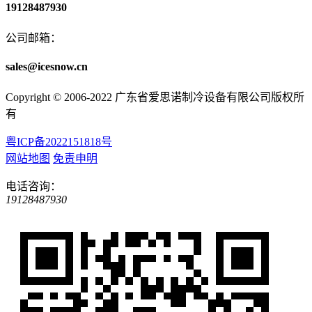
19128487930
公司邮箱：
sales@icesnow.cn
Copyright © 2006-2022 广东省爱思诺制冷设备有限公司版权所
有
粤ICP备2022151818号
网站地图
免责申明
电话咨询：
19128487930