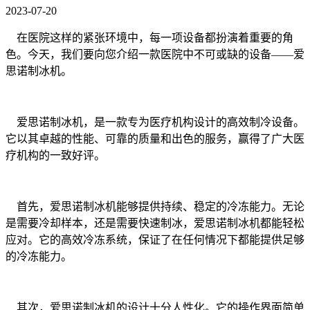
2023-07-20
在医院这样的紧张环境中，每一项设备都扮演着重要的角
色。今天，我们要向您介绍一款医院中不可或缺的设备——爱
思诺制冰机。
爱思诺制冰机，是一款专为医疗机构设计的高效制冷设备。
它以其卓越的性能、可靠的质量和出色的服务，赢得了广大医
疗机构的一致好评。
首先，爱思诺制冰机能够提供持续、稳定的冷冻能力。无论
是需要冷却样本，还是需要快速制冰，爱思诺制冰机都能轻松
应对。它的高效冷冻系统，保证了在任何情况下都能提供足够
的冷冻能力。
其次，爱思诺制冰机的设计十分人性化。它的操作界面简单