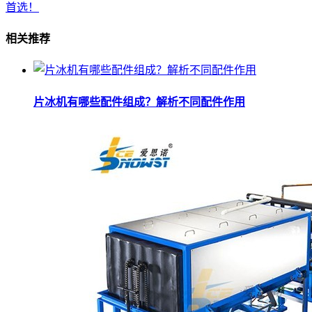
首选！
相关推荐
片冰机有哪些配件组成？解析不同配件作用