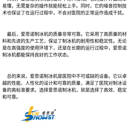
易懂，无需复杂的操作就能轻松上手。同时，它的噪音控制技
术也保证了在运行过程中，不会对医院的正常运作造成干扰。
最后，爱思诺制冰机的质量非常可靠。它采用了高质量的材
料和先进的生产工艺，保证了制冰机的耐用性和稳定性。无论
是在高强度的使用环境下，还是在长期的运行过程中，爱思诺
制冰机都能保持良好的工作状态。
总的来说，爱思诺制冰机是医院中不可或缺的设备。它以卓
越的性能、人性化的设计和可靠的质量，满足了医院对制冰设
备的高标准要求。选择爱思诺制冰机，就是选择了高效、稳定
和可靠。