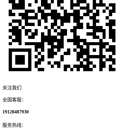
关注我们
全国客服：
19128487930
服务热线：